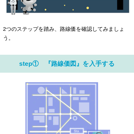
2つのステップを踏み、路線価を確認してみましょ
う。
step① 『路線価図』を入手する