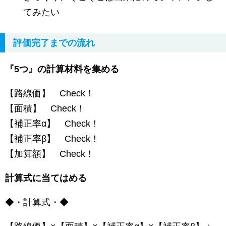
てみたい
評価完了までの流れ
『5つ』の計算材料を集める
【路線価】 Check！
【面積】 Check！
【補正率α】 Check！
【補正率β】 Check！
【加算額】 Check！
計算式に当てはめる
◆・計算式・◆