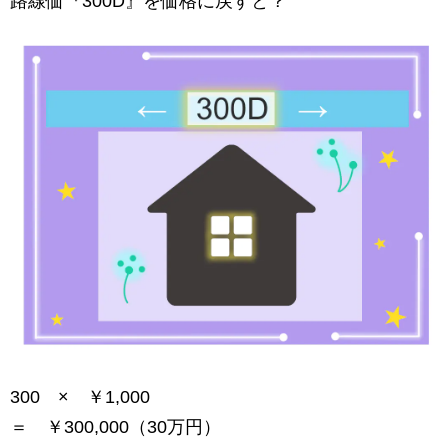
路線価『300D』を価格に戻すと？
300 × ￥1,000
＝ ￥300,000（30万円）