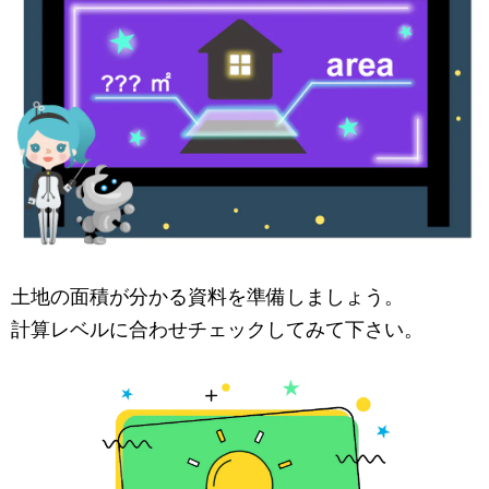
土地の面積が分かる資料を準備しましょう。
計算レベルに合わせチェックしてみて下さい。