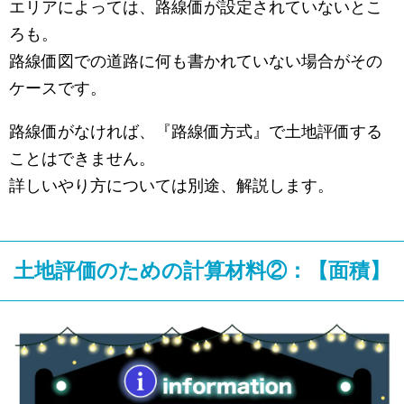
エリアによっては、路線価が設定されていないとこ
ろも。
路線価図での道路に何も書かれていない場合がその
ケースです。
路線価がなければ、『路線価方式』で土地評価する
ことはできません。
詳しいやり方については別途、解説します。
土地評価のための計算材料②：【面積】