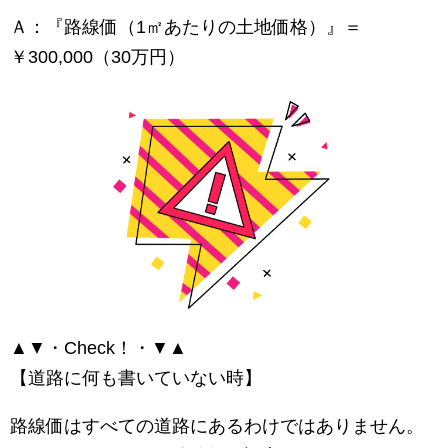
Ａ：『路線価（1㎡あたりの土地価格）』＝
￥300,000（30万円）
▲▼・Check！・▼▲
【道路に何も書いていない時】
路線価はすべての道路にあるわけではありません。