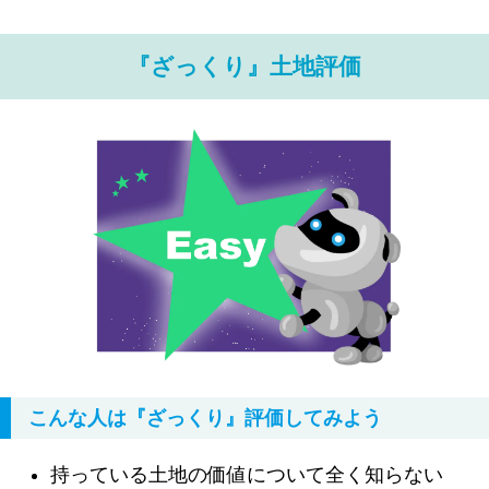
『ざっくり』土地評価
こんな人は『ざっくり』評価してみよう
持っている土地の価値について全く知らない