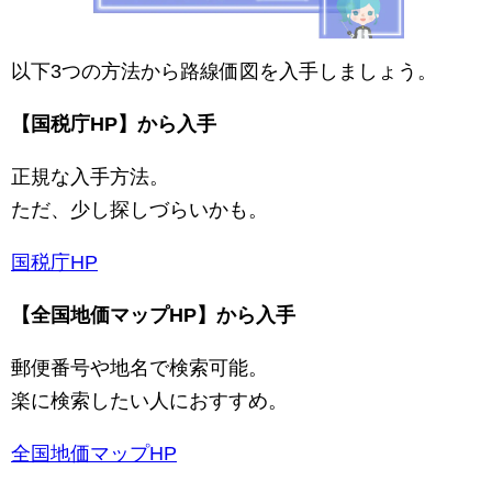
以下3つの方法から路線価図を入手しましょう。
【国税庁HP】から入手
正規な入手方法。
ただ、少し探しづらいかも。
国税庁HP
【全国地価マップHP】から入手
郵便番号や地名で検索可能。
楽に検索したい人におすすめ。
全国地価マップHP