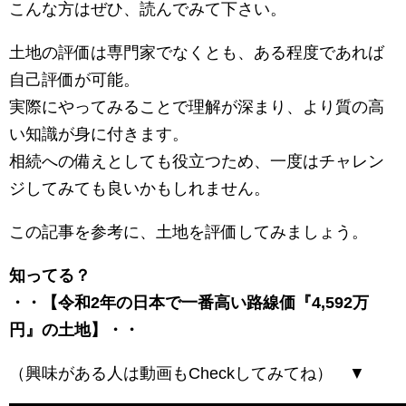
こんな方はぜひ、読んでみて下さい。
土地の評価は専門家でなくとも、ある程度であれば
自己評価が可能。
実際にやってみることで理解が深まり、より質の高
い知識が身に付きます。
相続への備えとしても役立つため、一度はチャレン
ジしてみても良いかもしれません。
この記事を参考に、土地を評価してみましょう。
知ってる？
・・【令和2年の日本で一番高い路線価『4,592万
円』の土地】・・
（興味がある人は動画もCheckしてみてね） ▼