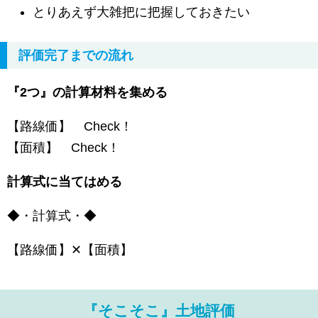
とりあえず大雑把に把握しておきたい
評価完了までの流れ
『2つ』の計算材料を集める
【路線価】 Check！
【面積】 Check！
計算式に当てはめる
◆・計算式・◆
【路線価】✕【面積】
『そこそこ』土地評価