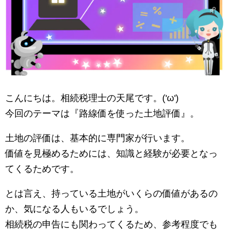
こんにちは。相続税理士の天尾です。('ω')
今回のテーマは『路線価を使った土地評価』。
土地の評価は、基本的に専門家が行います。
価値を見極めるためには、知識と経験が必要となっ
てくるためです。
とは言え、持っている土地がいくらの価値があるの
か、気になる人もいるでしょう。
相続税の申告にも関わってくるため、参考程度でも