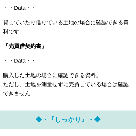
・・Data・・
貸していたり借りている土地の場合に確認できる資
料です。
『売買借契約書』
・・Data・・
購入した土地の場合に確認できる資料。
ただし、土地を測量せずに売買している場合は確認
できません。
◆・『しっかり』・◆