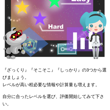
『ざっくり』『そこそこ』『しっかり』の3つから選
びましょう。
レベルが高い程必要な情報や計算量も増えます。
自分に合ったレベルを選び、評価開始してみて下さ
い。