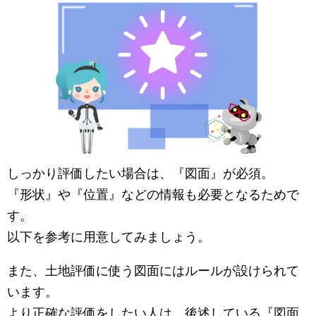
しっかり評価したい場合は、『図面』が必須。
『形状』や『位置』などの情報も必要となるためで
す。
以下を参考に用意してみましょう。
また、土地評価に使う図面にはルールが設けられて
います。
より正確な評価をしたい人は、後述している『図面