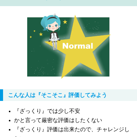
こんな人は『そこそこ』評価してみよう
『ざっくり』では少し不安
かと言って厳密な評価はしたくない
『ざっくり』評価は出来たので、チャレンジし