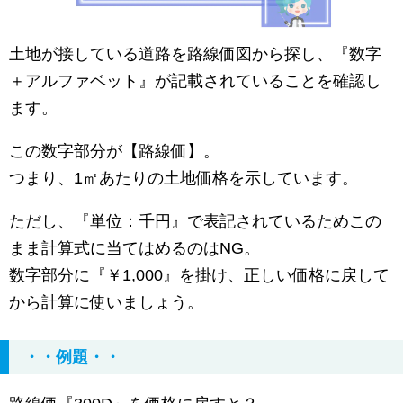
土地が接している道路を路線価図から探し、『数字
＋アルファベット』が記載されていることを確認し
ます。
この数字部分が【路線価】。
つまり、1㎡あたりの土地価格を示しています。
ただし、『単位：千円』で表記されているためこの
まま計算式に当てはめるのはNG。
数字部分に『￥1,000』を掛け、正しい価格に戻して
から計算に使いましょう。
・・例題・・