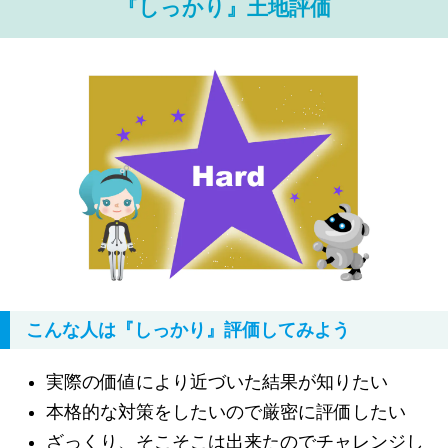
『しっかり』土地評価
こんな人は『しっかり』評価してみよう
実際の価値により近づいた結果が知りたい
本格的な対策をしたいので厳密に評価したい
ざっくり、そこそこは出来たのでチャレンジし