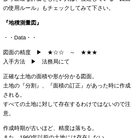
の使用ルール』もチェックしてみて下さい。
『地積測量図』
・・Data・・
図面の精度 ▶ ★☆☆ ～ ★★★
入手方法 ▶ 法務局にて
正確な土地の面積や形が分かる図面。
土地の『分割』、『面積の訂正』があった時に作成
される。
すべての土地に対して存在するわけではないので注
意。
作成時期が古いほど、精度は落ちる。
また、1960年以前の土地には存在しない。