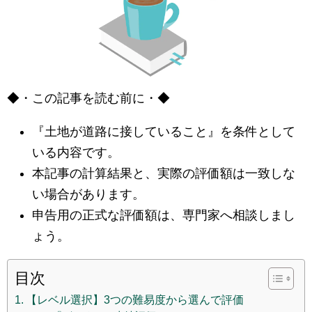
◆・この記事を読む前に・◆
『土地が道路に接していること』を条件として
いる内容です。
本記事の計算結果と、実際の評価額は一致しな
い場合があります。
申告用の正式な評価額は、専門家へ相談しまし
ょう。
目次
【レベル選択】3つの難易度から選んで評価