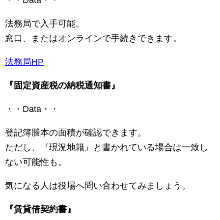
法務局で入手可能。
窓口、またはオンラインで手続きできます。
法務局HP
『固定資産税の納税通知書』
・・Data・・
登記簿謄本の面積が確認できます。
ただし、『現況地籍』と書かれている場合は一致し
ない可能性も。
気になる人は役場へ問い合わせてみましょう。
『賃貸借契約書』