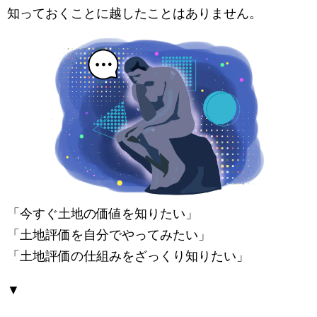
知っておくことに越したことはありません。
「今すぐ土地の価値を知りたい」
「土地評価を自分でやってみたい」
「土地評価の仕組みをざっくり知りたい」
▼