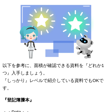
以下を参考に、面積が確認できる資料を『どれか1
つ』入手しましょう。
『しっかり』レベルで紹介している資料でもOKで
す。
『登記簿謄本』
・・Data・・