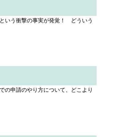
るという衝撃の事実が発覚！ どういう
ンでの申請のやり方について、どこより