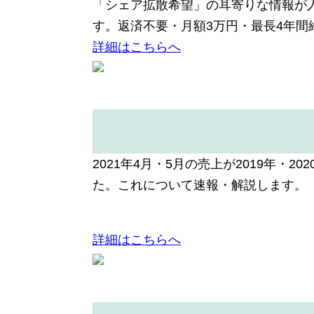
「シェア拡散希望」の耳寄りな情報が
す。返済不要・月額3万円・最長4年
詳細はこちらへ
2021年4月・5月の売上が2019年
た。これについて速報・解説します。
詳細はこちらへ