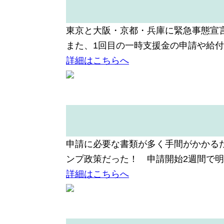
東京と大阪・京都・兵庫に緊急事態宣
また、1回目の一時支援金の申請や給
詳細はこちらへ
申請に必要な書類が多く手間がかかる
ンプ政策だった！ 申請開始2週間で
詳細はこちらへ