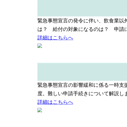
緊急事態宣言の発令に伴い、飲食業以外
は？ 給付の対象になるのは？ 申請
詳細はこちらへ
緊急事態宣言の影響緩和に係る一時支
度。難しい申請手続きについて解説し
詳細はこちらへ