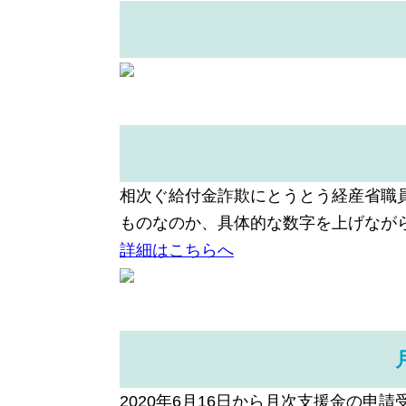
相次ぐ給付金詐欺にとうとう経産省職
ものなのか、具体的な数字を上げなが
詳細はこちらへ
2020年6月16日から月次支援金の