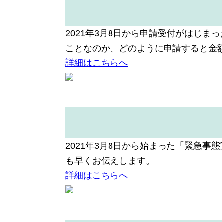
2021年3月8日から申請受付がはじ
ことなのか、どのように申請すると金
詳細はこちらへ
2021年3月8日から始まった「緊急
も早くお伝えします。
詳細はこちらへ