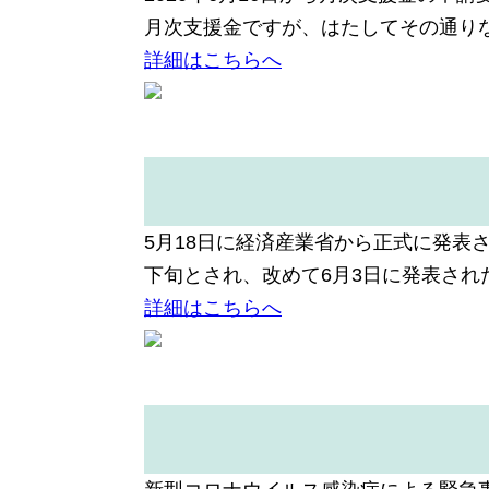
月次支援金ですが、はたしてその通り
詳細はこちらへ
5月18日に経済産業省から正式に発表
下旬とされ、改めて6月3日に発表され
詳細はこちらへ