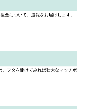
支援金について、速報をお届けします。
は、フタを開けてみれば壮大なマッチポ