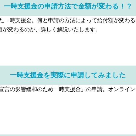
一時支援金の申請方法で金額が変わる！？
まった一時支援金。何と申請の方法によって給付額が変わ
額が変わるのか、詳しく解説いたします。
一時支援金を実際に申請してみました
事態宣言の影響緩和のため一時支援金」の申請。オンライ