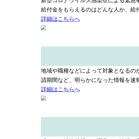
新型コロナウイルス感染症による緊急
給付金をもらえるのはどんな人か、給
詳細はこちらへ
地域や職種などによって対象となるの
請期間など、明らかになった情報を速
詳細はこちらへ