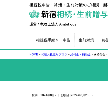
相続税手続き・申告
生前対策
終
HOME
»
相続お役立ちブログ
»
給付金・補助金
»
★給付金・
投稿日2024年8月2日
（更新日2024年8月23日）