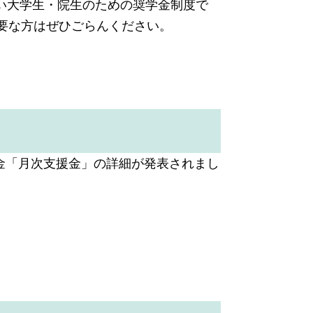
い大学生・院生のための奨学金制度で
要な方はぜひごらんください。
支援金「月次支援金」の詳細が発表されまし