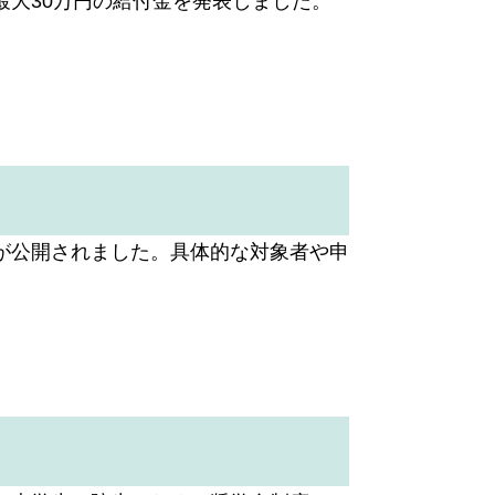
大30万円の給付金を発表しました。
が公開されました。具体的な対象者や申