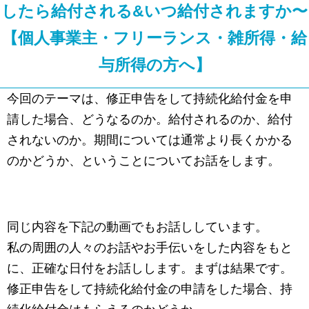
したら給付される&いつ給付されますか〜
【個人事業主・フリーランス・雑所得・給
与所得の方へ】
今回のテーマは、修正申告をして持続化給付金を申
請した場合、どうなるのか。給付されるのか、給付
されないのか。期間については通常より長くかかる
のかどうか、ということについてお話をします。
同じ内容を下記の動画でもお話ししています。
私の周囲の人々のお話やお手伝いをした内容をもと
に、正確な日付をお話しします。まずは結果です。
修正申告をして持続化給付金の申請をした場合、持