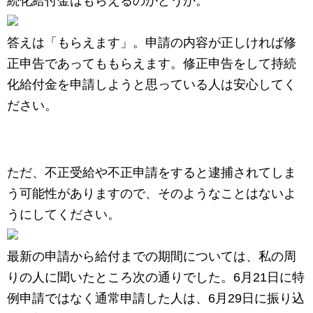
続化給付金はもらえるのかどうか。
答えは「もらえます」。申請の内容が正しければ修
正申告であってももらえます。修正申告をして持続
化給付金を申請しようと思っている人は安心してく
ださい。
ただ、不正受給や不正申請をすると逮捕されてしま
う可能性がありますので、そのようなことはないよ
うにしてください。
最新の申請から給付までの期間については、私の周
りの人に聞いたところ次の通りでした。6月21日に特
例申請ではなく通常申請した人は、6月29日に振り込