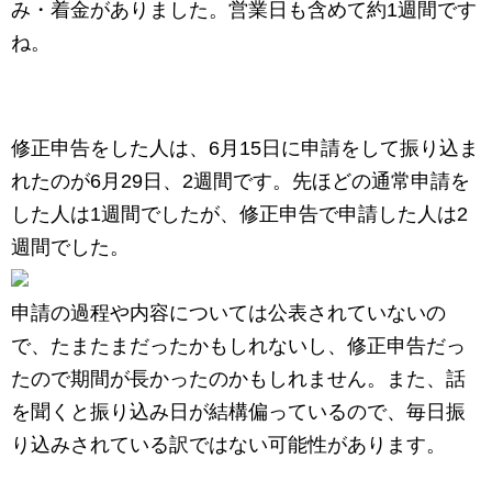
み・着金がありました。営業日も含めて約1週間です
ね。
修正申告をした人は、6月15日に申請をして振り込ま
れたのが6月29日、2週間です。先ほどの通常申請を
した人は1週間でしたが、修正申告で申請した人は2
週間でした。
申請の過程や内容については公表されていないの
で、たまたまだったかもしれないし、修正申告だっ
たので期間が長かったのかもしれません。また、話
を聞くと振り込み日が結構偏っているので、毎日振
り込みされている訳ではない可能性があります。