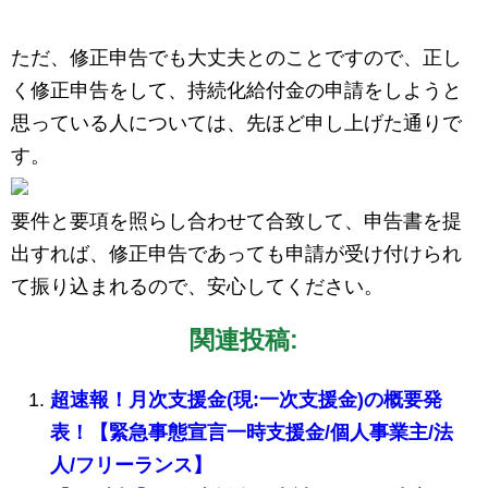
ただ、修正申告でも大丈夫とのことですので、正し
く修正申告をして、持続化給付金の申請をしようと
思っている人については、先ほど申し上げた通りで
す。
要件と要項を照らし合わせて合致して、申告書を提
出すれば、修正申告であっても申請が受け付けられ
て振り込まれるので、安心してください。
関連投稿:
超速報！月次支援金(現:一次支援金)の概要発
表！【緊急事態宣言一時支援金/個人事業主/法
人/フリーランス】