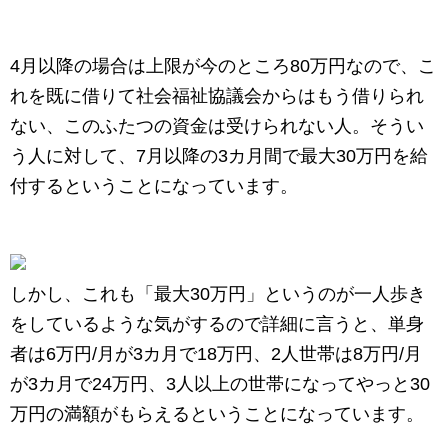
4月以降の場合は上限が今のところ80万円なので、こ
れを既に借りて社会福祉協議会からはもう借りられ
ない、このふたつの資金は受けられない人。そうい
う人に対して、7月以降の3カ月間で最大30万円を給
付するということになっています。
しかし、これも「最大30万円」というのが一人歩き
をしているような気がするので詳細に言うと、単身
者は6万円/月が3カ月で18万円、2人世帯は8万円/月
が3カ月で24万円、3人以上の世帯になってやっと30
万円の満額がもらえるということになっています。