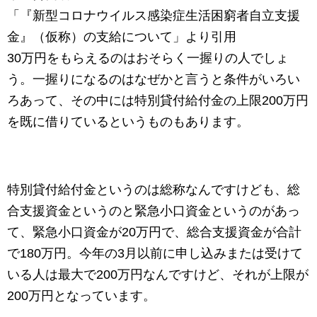
「『新型コロナウイルス感染症生活困窮者自立支援
金』（仮称）の支給について」より引用
30万円をもらえるのはおそらく一握りの人でしょ
う。一握りになるのはなぜかと言うと条件がいろい
ろあって、その中には特別貸付給付金の上限200万円
を既に借りているというものもあります。
特別貸付給付金というのは総称なんですけども、総
合支援資金というのと緊急小口資金というのがあっ
て、緊急小口資金が20万円で、総合支援資金が合計
で180万円。今年の3月以前に申し込みまたは受けて
いる人は最大で200万円なんですけど、それが上限が
200万円となっています。