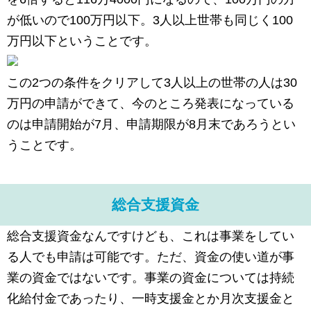
が低いので100万円以下。3人以上世帯も同じく100
万円以下ということです。
この2つの条件をクリアして3人以上の世帯の人は30
万円の申請ができて、今のところ発表になっている
のは申請開始が7月、申請期限が8月末であろうとい
うことです。
総合支援資金
総合支援資金なんですけども、これは事業をしてい
る人でも申請は可能です。ただ、資金の使い道が事
業の資金ではないです。事業の資金については持続
化給付金であったり、一時支援金とか月次支援金と