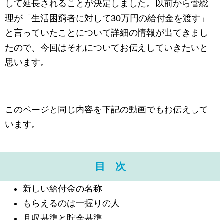
して延長されることが決定しました。以前から菅総
理が「生活困窮者に対して30万円の給付金を渡す」
と言っていたことについて詳細の情報が出てきまし
たので、今回はそれについてお伝えしていきたいと
思います。
このページと同じ内容を下記の動画でもお伝えして
います。
目 次
新しい給付金の名称
もらえるのは一握りの人
月収基準と貯金基準