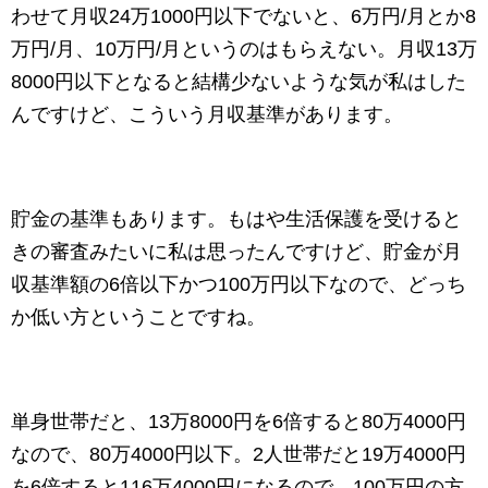
わせて月収24万1000円以下でないと、6万円/月とか8
万円/月、10万円/月というのはもらえない。月収13万
8000円以下となると結構少ないような気が私はした
んですけど、こういう月収基準があります。
貯金の基準もあります。もはや生活保護を受けると
きの審査みたいに私は思ったんですけど、貯金が月
収基準額の6倍以下かつ100万円以下なので、どっち
か低い方ということですね。
単身世帯だと、13万8000円を6倍すると80万4000円
なので、80万4000円以下。2人世帯だと19万4000円
を6倍すると116万4000円になるので、100万円の方