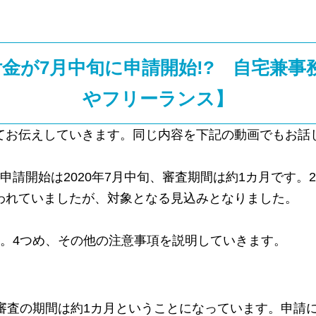
金が7月中旬に申請開始!? 自宅兼事
やフリーランス】
てお伝えしていきます。同じ内容を下記の動画でもお話
申請開始は2020年7月中旬、審査期間は約1カ月です
われていましたが、対象となる見込みとなりました。
す。4つめ、その他の注意事項を説明していきます。
審査の期間は約1カ月ということになっています。申請に