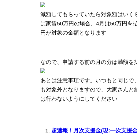
減額してもらっていたら対象額はいく
ば家賃50万円の場合、4月は50万円を
円が対象の金額となります。
なので、申請する前の月の分は満額を
あとは注意事項です。いつもと同じで
も対象外となりますので、大家さんと
は行わないようにしてください。
超速報！月次支援金(現:一次支援