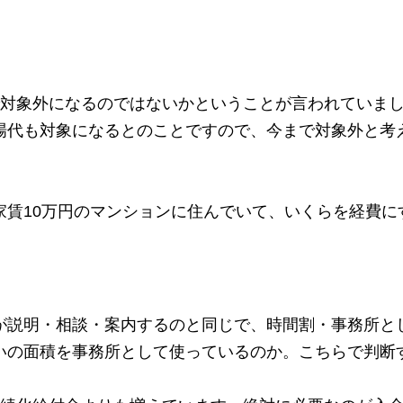
で対象外になるのではないかということが言われていま
場代も対象になるとのことですので、今まで対象外と考
家賃10万円のマンションに住んでいて、いくらを経費に
が説明・相談・案内するのと同じで、時間割・事務所と
いの面積を事務所として使っているのか。こちらで判断