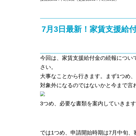
7月3日最新！家賃支援給付
今回は、家賃支援給付金の続報につい
さい。
大事なことから行きます。まず1つめ、
対象外になるのではないかと今まで言
3つめ、必要な書類を案内していきま
では1つめ、申請開始時期は7月中旬、