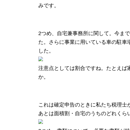
みです。
2つめ、自宅兼事務所に関して。今ま
た。さらに事業に用いている車の駐車
した。
注意点としては割合ですね。たとえば
か。
これは確定申告のときに私たち税理士
あとは面積割・自宅のうちのどれくら