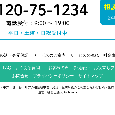
終活・身元保証
サービスのご案内
サービスの流れ
料金
FAQ（よくある質問）
お客様の声
事例紹介
お役立ちブ
お問合せ
プライバシーポリシー
サイトマップ
t © 新宿・中野・世田谷エリアの相続税申告・終活・生前対策のご相談なら新宿相続・生
運営：税理士法人 Ambitious