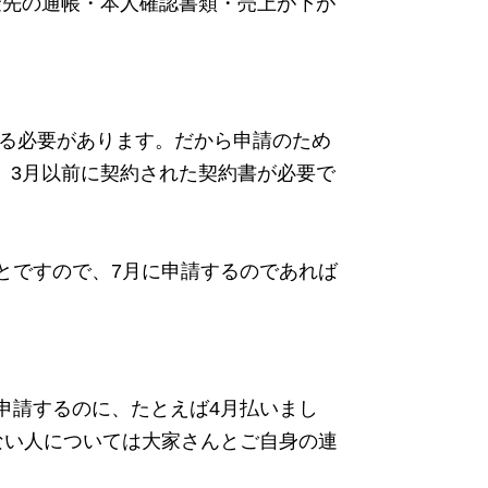
金先の通帳・本人確認書類・売上が下が
ある必要があります。だから申請のため
。3月以前に契約された契約書が必要で
とですので、7月に申請するのであれば
申請するのに、たとえば4月払いまし
ない人については大家さんとご自身の連