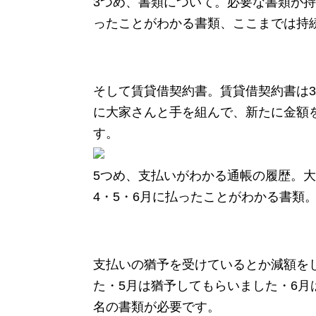
3つめ、書類について。必要な書類が
ったことがわかる書類、ここまでは持
そして賃貸借契約書。賃貸借契約書は3
に大家さんと手を組んで、新たに金額
す。
5つめ、支払いがわかる通帳の履歴。
4・5・6月に払ったことがわかる書類
支払いの猶予を受けているとか減額を
た・5月は猶予してもらいました・6
名の書類が必要です。