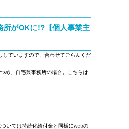
務所がOKに!?【個人事業主
ししていますので、合わせてごらんくだ
。2つめ、自宅兼事務所の場合。こちらは
ついては持続化給付金と同様にwebの