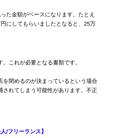
払った金額がベースになります。たとえ
万円にしてもらいましたとなると、25万
す。これが必要となる書類です。
店を閉めるのが決まっているという場合
捕されてしまう可能性があります。不正
法人/フリーランス】