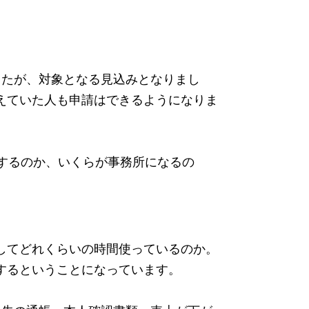
したが、対象となる見込みとなりまし
えていた人も申請はできるようになりま
するのか、いくらが事務所になるの
してどれくらいの時間使っているのか。
するということになっています。