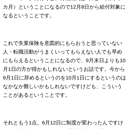
カ月）ということになるので12月8日から給付対象に
なるということです。
これで失業保険を意図的にもらおうと思っていない
人・転職活動がうまくいってもらえない人でも早め
にもらえるということになるので、9月末日よりも10
月1日の方が得かもしれないというお話です。今から
9月1日に辞めるというのを10月1日にするというのは
なかなか難しいかもしれないですけども、こういう
ことがあるということです。
それともう1点。6月12日に制度が変わったんですけ