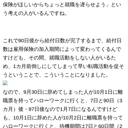
保険がほしいからちょっと就職を遅らせよう」とい
う考えの人がいるんですね。
これで90日後から給付日数が完了するまで、給付日
数は雇用保険の加入期間によって変わってくるんで
すけども、その間、就職活動をしない人がいるた
め、1カ月前倒しにしてしまって早い転職活動を促そ
うということで、こういうことになりました。
なので、9月30日に辞めてしまった人が10月1日に離
職票を持ってハローワークに行くと、7日と90日（3
カ月）後・97日後なので1月7日になるんですけど
も、10月1日に辞めた人が10月2日に離職票を持って
ハローワークに行くと、待機期間は7日と60日間（2