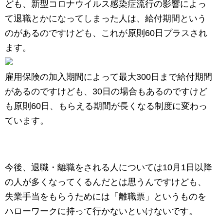
ども、新型コロナウイルス感染症流行の影響によっ
て退職とかになってしまった人は、給付期間という
のがあるのですけども、これが原則60日プラスされ
ます。
雇用保険の加入期間によって最大300日まで給付期間
があるのですけども、30日の場合もあるのですけど
も原則60日、もらえる期間が長くなる制度に変わっ
ています。
今後、退職・離職をされる人については10月1日以降
の人が多くなってくるんだとは思うんですけども、
失業手当をもらうためには「離職票」というものを
ハローワークに持って行かないといけないです。