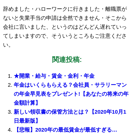
辞めました・ハローワークに行きました・離職票が
ないと失業手当の申請は全然できません・そこから
会社に言いました、というのはどんどん遅れていっ
てしまいますので、そういうところもご注意くださ
い。
関連投稿:
★開業・給与・賃金・金利・年金
年金はいくらもらえる？会社員・サラリーマン
の年金早見表をプレゼント!【あなたの将来の年
金額計算】
新しい領収書の保管方法とは？【2020年10月1
日最新版】
【悲報】2020年の最低賃金が最低すぎる…