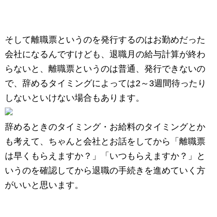
そして離職票というのを発行するのはお勤めだった
会社になるんですけども、退職月の給与計算が終わ
らないと、離職票というのは普通、発行できないの
で、辞めるタイミングによっては2～3週間待ったり
しないといけない場合もあります。
辞めるときのタイミング・お給料のタイミングとか
も考えて、ちゃんと会社とお話をしてから「離職票
は早くもらえますか？」「いつもらえますか？」と
いうのを確認してから退職の手続きを進めていく方
がいいと思います。