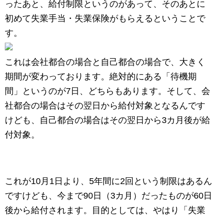
ったあと、給付制限というのがあって、そのあとに
初めて失業手当・失業保険がもらえるということで
す。
これは会社都合の場合と自己都合の場合で、大きく
期間が変わっております。絶対的にある「待機期
間」というのが7日、どちらもあります。そして、会
社都合の場合はその翌日から給付対象となるんです
けども、自己都合の場合はその翌日から3カ月後が給
付対象。
これが10月1日より、5年間に2回という制限はあるん
ですけども、今まで90日（3カ月）だったものが60日
後から給付されます。目的としては、やはり「失業