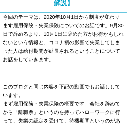
解説】
今回のテーマは、2020年10月1日から制度が変わり
ます雇用保険・失業保険についてのお話です。9月30
日で辞めるより、10月1日に辞めた方がお得かもしれ
ないという情報と、コロナ禍の影響で失業してしま
った人は給付期間が延長されるということについて
お話をしていきます。
このブログと同じ内容を下記の動画でもお話しして
います。
まず雇用保険・失業保険の概要です。会社を辞めて
から「離職票」というのを持ってハローワークに行
って、失業の認定を受けて、待機期間というのがあ