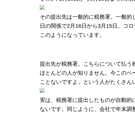
その提出先は一般的に税務署。一般的
日の関係で2月16日から3月15日。
このようになっています。
提出先が税務署。こちらについて払う
ほとんどの人が知りません。今このペ
ことないですよ」という人がたくさん
実は、税務署に提出したものが自動的
ないです。同じように、会社で年末調