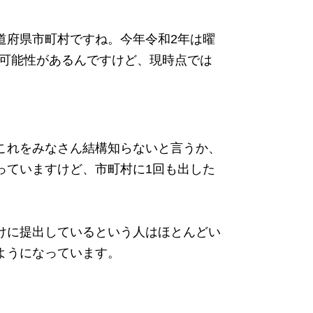
道府県市町村ですね。今年令和2年は曜
る可能性があるんですけど、現時点では
これをみなさん結構知らないと言うか、
っていますけど、市町村に1回も出した
けに提出しているという人はほとんどい
ようになっています。