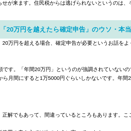
らせが来ます。住民税からは逃げられないというのは、
「20万円を越えたら確定申告」のウソ・本
。20万円を超える場合、確定申告が必要というお話をよ
額です。「年間20万円」というのが強調されていないの
から月間にすると1万5000円ぐらいしかないです。年間
。正解でもあって、間違っているところもあります。こ