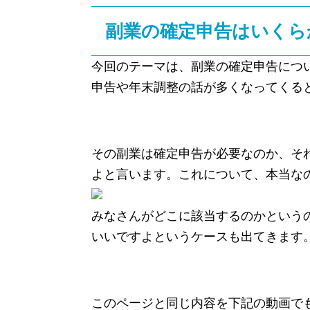
副業の確定申告はいくらか
今回のテーマは、副業の確定申告につい
申告や年末調整の話が多くなってくる
その副業は確定申告が必要なのか、そ
よと言います。これについて、本当な
みなさんがどこに該当するのかという
いいですよというケースも出てきます
このページと同じ内容を下記の動画で