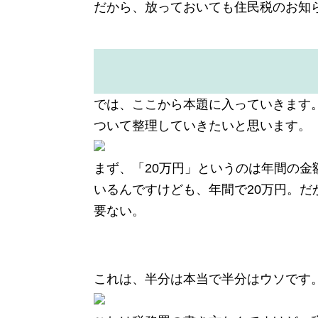
だから、放っておいても住民税のお知
では、ここから本題に入っていきます
ついて整理していきたいと思います。
まず、「20万円」というのは年間の金
いるんですけども、年間で20万円。だ
要ない。
これは、半分は本当で半分はウソです