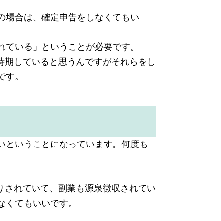
の場合は、確定申告をしなくてもい
れている」ということが必要です。
時期していると思うんですがそれらをし
です。
いということになっています。何度も
りされていて、副業も源泉徴収されてい
なくてもいいです。