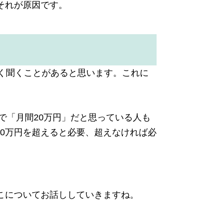
それが原因です。
当
く聞くことがあると思います。これに
で「月間20万円」だと思っている人も
20万円を超えると必要、超えなければ必
こについてお話ししていきますね。