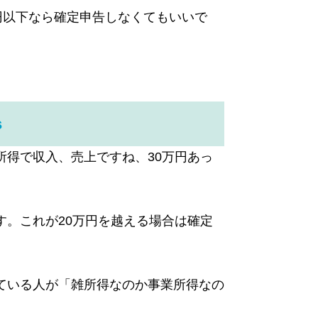
円以下なら確定申告しなくてもいいで
。
s
得で収入、売上ですね、30万円あっ
。これが20万円を越える場合は確定
ている人が「雑所得なのか事業所得なの