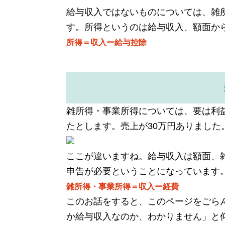
給与収入ではないものについては、雑
す。所得というのは給与収入、額面か
所得＝収入ー給与控除
雑所得・事業所得については、要は利
たとします。売上が30万円ありました
ここが違いますね。給与収入は額面、
申告が必要ということになっています
雑所得・事業所得＝収入ー経費
このお話をすると、このページをごら
か給与収入なのか、わかりません」と