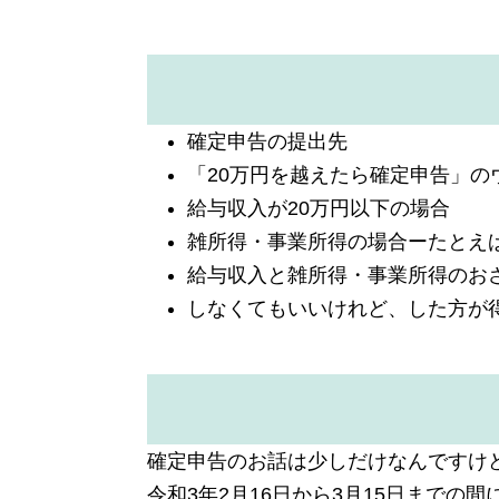
確定申告の提出先
「20万円を越えたら確定申告」の
給与収入が20万円以下の場合
雑所得・事業所得の場合ーたとえばUb
給与収入と雑所得・事業所得のお
しなくてもいいけれど、した方が
確定申告のお話は少しだけなんですけど
令和3年2月16日から3月15日までの