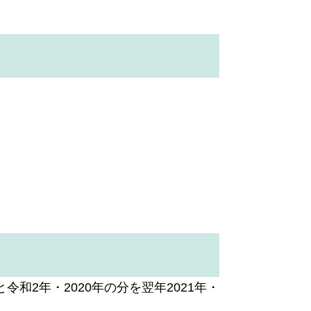
2年・2020年の分を翌年2021年・