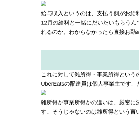
給与収入というのは、支払う側がお給
12月の給料と一緒にだいたいもらう
れるのか。わからなかったら直接お勤
これに対して雑所得・事業所得というのは
UberEatsの配達員は個人事業主です
雑所得か事業所得かの違いは、厳密に
す。そうじゃないのは雑所得という言