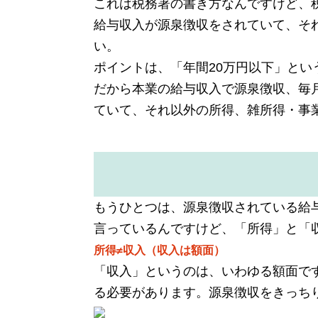
これは税務署の書き方なんですけど、
給与収入が源泉徴収をされていて、そ
い。
ポイントは、「年間20万円以下」と
だから本業の給与収入で源泉徴収、毎
ていて、それ以外の所得、雑所得・事
もうひとつは、源泉徴収されている給
言っているんですけど、「所得」と「
所得≠収入（収入は額面）
「収入」というのは、いわゆる額面で
る必要があります。源泉徴収をきっち