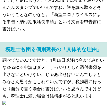
ですけど逆に言うと、4月15日までは今まで通りのか
んたんスタンプでいいんですね。逆を読み取るとそ
ういうことなのかなと。「新型コロナウイルスによ
る申告・納付期限延長申請」という文言を申告書に
書けばいい。
税理士も困る個別延長の「具体的な理由」
調べてないんですけど、4月16日以降は今までみたい
なゆるゆる申請はダメ、しっかりとした添付書類を
出さないといけない。じゃあ出せばいいんでしょと
みなさん思うかもしれないんですが、税務署に行っ
たり自分で書く場合は書けばいいと思うんですけど
も、税理士に頼む場合は結構嫌がると思います。