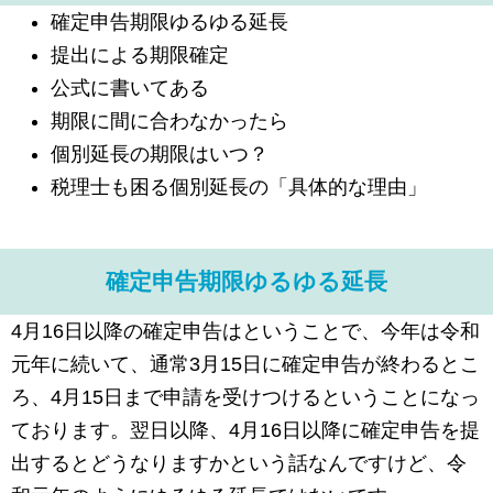
確定申告期限ゆるゆる延長
提出による期限確定
公式に書いてある
期限に間に合わなかったら
個別延長の期限はいつ？
税理士も困る個別延長の「具体的な理由」
確定申告期限ゆるゆる延長
4月16日以降の確定申告はということで、今年は令和
元年に続いて、通常3月15日に確定申告が終わるとこ
ろ、4月15日まで申請を受けつけるということになっ
ております。翌日以降、4月16日以降に確定申告を提
出するとどうなりますかという話なんですけど、令