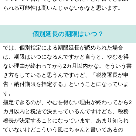
られる可能性は高いんじゃないかなと思います。
個別延長の期限はいつ？
では、個別指定による期限延長が認められた場合
は、期限はいつになるんですかと言うと、やむを得
ない理由が終わってから2カ月以内かな。そういう書
き方をしていると思うんですけど、「税務署長が申
告・納付期限を指定する」ということになっていま
す。
指定できるのが、やむを得ない理由が終わってから2
カ月以内と税法で決まっているんですけども、税務
署長が決定することになっています。あまり知られ
ていないけどこういう風にちゃんと書いてあるの