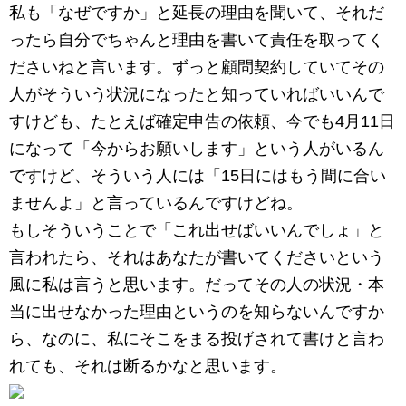
私も「なぜですか」と延長の理由を聞いて、それだ
ったら自分でちゃんと理由を書いて責任を取ってく
ださいねと言います。ずっと顧問契約していてその
人がそういう状況になったと知っていればいいんで
すけども、たとえば確定申告の依頼、今でも4月11日
になって「今からお願いします」という人がいるん
ですけど、そういう人には「15日にはもう間に合い
ませんよ」と言っているんですけどね。
もしそういうことで「これ出せばいいんでしょ」と
言われたら、それはあなたが書いてくださいという
風に私は言うと思います。だってその人の状況・本
当に出せなかった理由というのを知らないんですか
ら、なのに、私にそこをまる投げされて書けと言わ
れても、それは断るかなと思います。