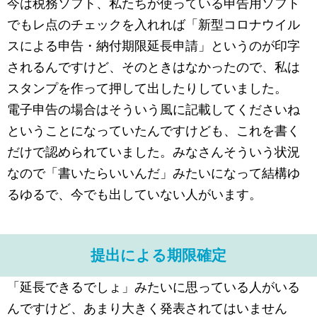
今は税務ソフト、私たちが使っている申告用ソフト
でもレ点のチェックを入れれば「新型コロナウイル
スによる申告・納付期限延長申請」というのが印字
されるんですけど、そのときはなかったので、私は
スタンプを作って押して出したりしていました。
電子申告の場合はそういう風に記載してくださいね
ということになっていたんですけども、これを書く
だけで認められていました。みなさんそういう状況
なので「書いたらいいんだ」みたいになって結構ゆ
るゆるで、今でも出していない人がいます。
提出による期限確定
「延長できるでしょ」みたいに思っている人がいる
んですけど、あまり大きく発表されてはいません