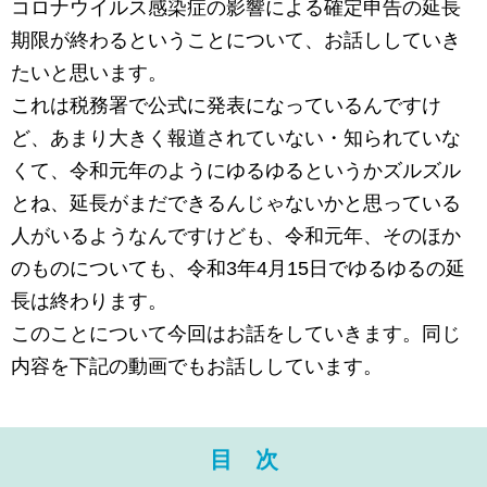
コロナウイルス感染症の影響による確定申告の延長
期限が終わるということについて、お話ししていき
たいと思います。
これは税務署で公式に発表になっているんですけ
ど、あまり大きく報道されていない・知られていな
くて、令和元年のようにゆるゆるというかズルズル
とね、延長がまだできるんじゃないかと思っている
人がいるようなんですけども、令和元年、そのほか
のものについても、令和3年4月15日でゆるゆるの延
長は終わります。
このことについて今回はお話をしていきます。同じ
内容を下記の動画でもお話ししています。
目 次