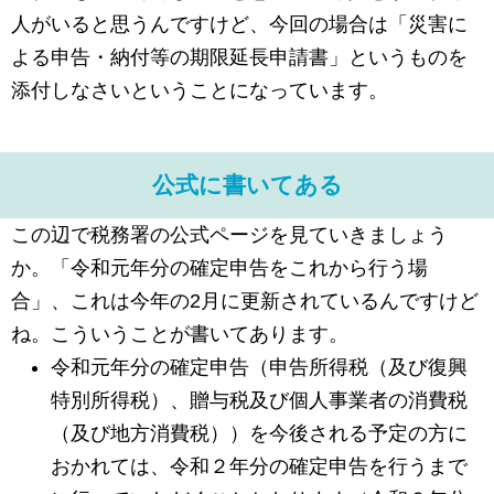
人がいると思うんですけど、今回の場合は「災害に
よる申告・納付等の期限延長申請書」というものを
添付しなさいということになっています。
公式に書いてある
この辺で税務署の公式ページを見ていきましょう
か。「令和元年分の確定申告をこれから行う場
合」、これは今年の2月に更新されているんですけど
ね。こういうことが書いてあります。
令和元年分の確定申告（申告所得税（及び復興
特別所得税）、贈与税及び個人事業者の消費税
（及び地方消費税））を今後される予定の方に
おかれては、令和２年分の確定申告を行うまで