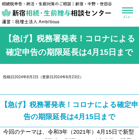
新宿相続・生前贈
【急げ】税務署発表！コロナによる
確定申告の期限延長は4月15日まで
投稿日2024年8月2日
（更新日2024年8月23日）
【急げ】税務署発表！コロナによる確定申
告の期限延長は4月15日まで
今回のテーマは、令和3年（2021年）4月15日で新型