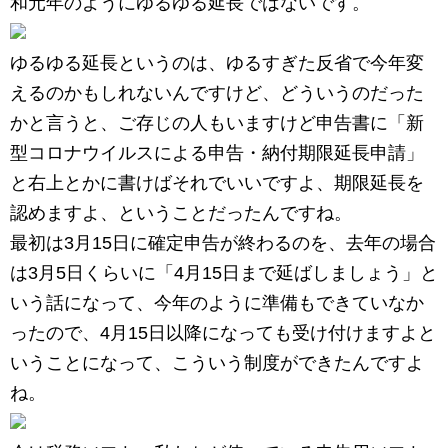
和元年のようにゆるゆる延長ではないです。
ゆるゆる延長というのは、ゆるすぎた反省で今年変
えるのかもしれないんですけど、どういうのだった
かと言うと、ご存じの人もいますけど申告書に「新
型コロナウイルスによる申告・納付期限延長申請」
と右上とかに書けばそれでいいですよ、期限延長を
認めますよ、ということだったんですね。
最初は3月15日に確定申告が終わるのを、去年の場合
は3月5日くらいに「4月15日まで延ばしましょう」と
いう話になって、今年のように準備もできていなか
ったので、4月15日以降になっても受け付けますよと
いうことになって、こういう制度ができたんですよ
ね。