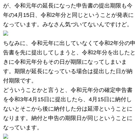
が、令和元年の延長になった申告書の提出期限も今
年の4月15日、令和2年分と同じということが発表に
なっています。みなさん気づいてないんですけど。
ちなみに、令和元年に出していなくて令和2年分の申
告書を先に提出してしまうと、令和2年分を出したと
きに令和元年分もその日が期限になってしまいま
す。期限が延長になっている場合は提出した日が納
付期限です。
どういうことかと言うと、令和元年分の確定申告書
を令和3年4月15日に提出したら、4月15日に納付し
ないとそこから後に納付した分は延滞ということに
なります。納付と申告の期限日が同じということに
なっています。