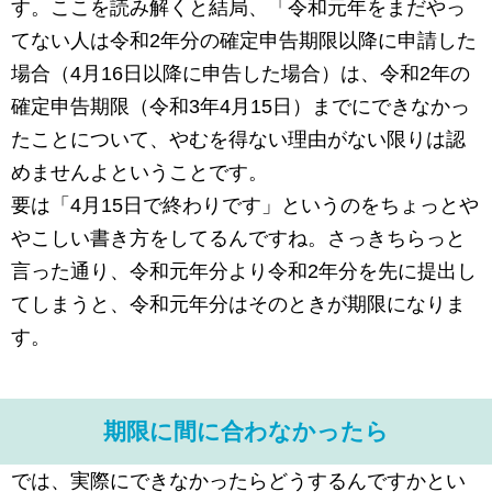
す。ここを読み解くと結局、「令和元年をまだやっ
てない人は令和2年分の確定申告期限以降に申請した
場合（4月16日以降に申告した場合）は、令和2年の
確定申告期限（令和3年4月15日）までにできなかっ
たことについて、やむを得ない理由がない限りは認
めませんよということです。
要は「4月15日で終わりです」というのをちょっとや
やこしい書き方をしてるんですね。さっきちらっと
言った通り、令和元年分より令和2年分を先に提出し
てしまうと、令和元年分はそのときが期限になりま
す。
期限に間に合わなかったら
では、実際にできなかったらどうするんですかとい