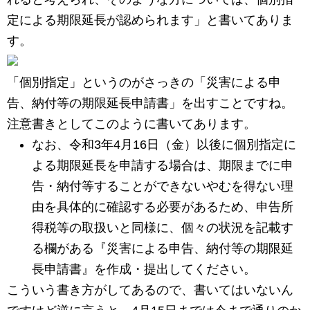
定による期限延長が認められます」と書いてありま
す。
「個別指定」というのがさっきの「災害による申
告、納付等の期限延長申請書」を出すことですね。
注意書きとしてこのように書いてあります。
なお、令和3年4月16日（金）以後に個別指定に
よる期限延長を申請する場合は、期限までに申
告・納付等することができないやむを得ない理
由を具体的に確認する必要があるため、申告所
得税等の取扱いと同様に、個々の状況を記載す
る欄がある『災害による申告、納付等の期限延
長申請書』を作成・提出してください。
こういう書き方がしてあるので、書いてはいないん