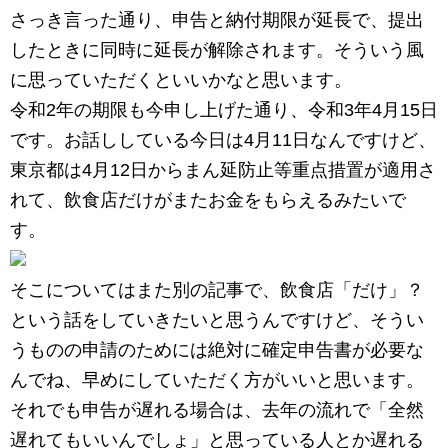
さっき言った通り、申告と納付期限が延長で、提出
したときに同時に延長が解除されます。そういう風
に思っていただくといいかなと思います。
令和2年の期限も今申し上げた通り、令和3年4月15日
です。お話ししている今日は4月11日なんですけど、
東京都は4月12日からまん延防止等重点措置が適用さ
れて、飲食店だけがまたお金をもらえるみたいで
す。
そこについてはまた別の記事で、飲食店「だけ」？
という話をしていきたいと思うんですけど、そうい
うものの申請のためには絶対に確定申告書が必要な
んでね、早めにしていただく方がいいと思います。
それでも申告が遅れる場合は、去年の流れで「全然
遅れてもいいんでしょ」と思っている人とか遅れる