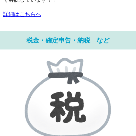
詳細はこちらへ
税金・確定申告・納税 など