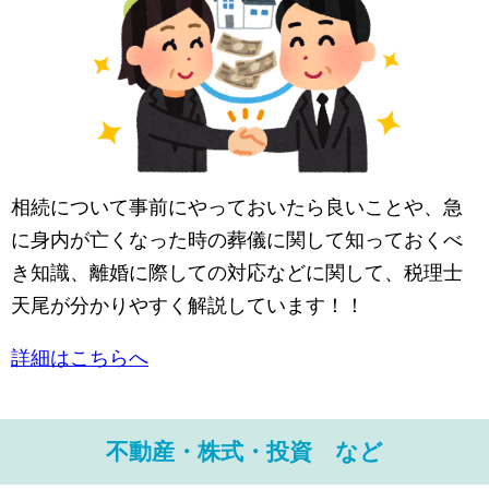
相続について事前にやっておいたら良いことや、急
に身内が亡くなった時の葬儀に関して知っておくべ
き知識、離婚に際しての対応などに関して、税理士
天尾が分かりやすく解説しています！！
詳細はこちらへ
不動産・株式・投資 など