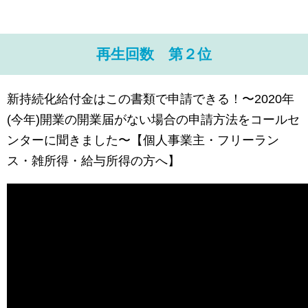
再生回数 第２位
新持続化給付金はこの書類で申請できる！〜2020年
(今年)開業の開業届がない場合の申請方法をコールセ
ンターに聞きました〜【個人事業主・フリーラン
ス・雑所得・給与所得の方へ】