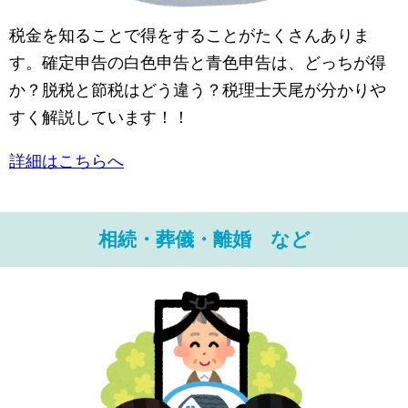
税金を知ることで得をすることがたくさんありま
す。確定申告の白色申告と青色申告は、どっちが得
か？脱税と節税はどう違う？税理士天尾が分かりや
すく解説しています！！
詳細はこちらへ
相続・葬儀・離婚 など