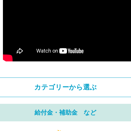
カテゴリーから選ぶ
給付金・補助金 など