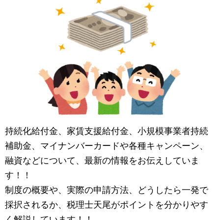
持続化給付金、家賃支援給付金、小規模事業者持続
補助金、マイナンバーカードや各種キャンペーン、
融資などについて、最新の情報をお伝えしていま
す！！
制度の概要や、実際の申請方法、どうしたら一発で
採択されるか、税理士天尾がポイントを分かりやす
く解説しています！！