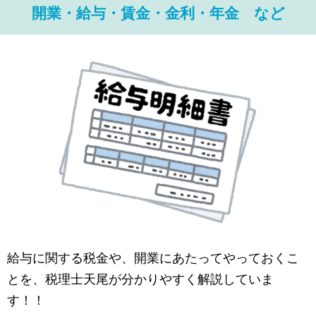
開業・給与・賃金・金利・年金 など
給与に関する税金や、開業にあたってやっておくこ
とを、税理士天尾が分かりやすく解説していま
す！！