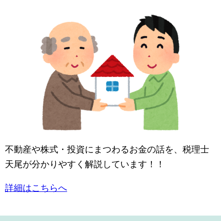
不動産や株式・投資にまつわるお金の話を、税理士
天尾が分かりやすく解説しています！！
詳細はこちらへ